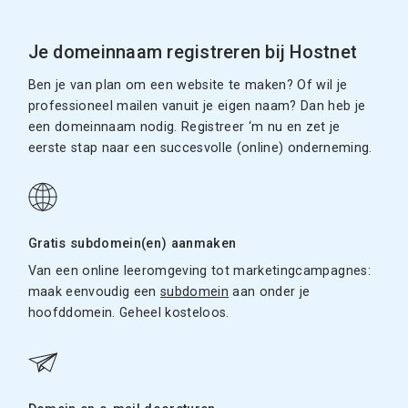
Je domeinnaam registreren bij Hostnet
Ben je van plan om een website te maken? Of wil je
professioneel mailen vanuit je eigen naam? Dan heb je
een domeinnaam nodig. Registreer ‘m nu en zet je
eerste stap naar een succesvolle (online) onderneming.
Gratis subdomein(en) aanmaken
Van een online leeromgeving tot marketingcampagnes:
maak eenvoudig een
subdomein
aan onder je
hoofddomein. Geheel kosteloos.