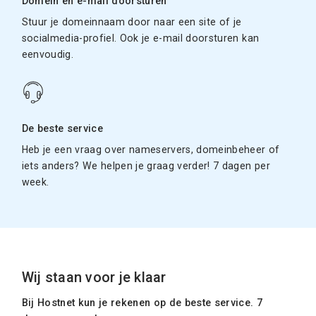
Domein en e-mail doorsturen
Stuur je domeinnaam door naar een site of je
socialmedia-profiel. Ook je e-mail doorsturen kan
eenvoudig.
De beste service
Heb je een vraag over nameservers, domeinbeheer of
iets anders? We helpen je graag verder! 7 dagen per
week.
Wij staan voor je klaar
Bij Hostnet kun je rekenen op de beste service. 7