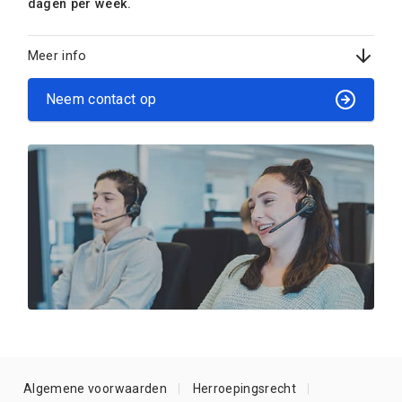
dagen per week.
Meer info
Neem contact op
Algemene voorwaarden
Herroepingsrecht