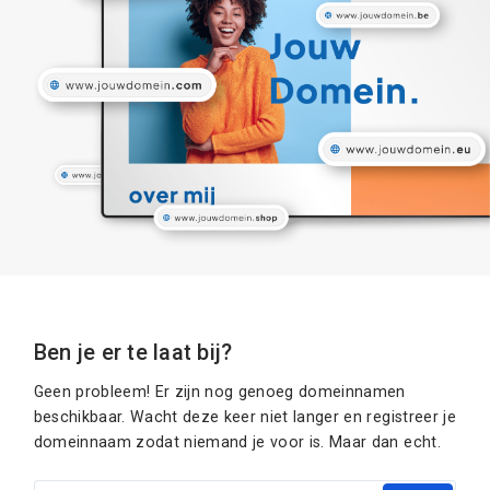
Ben je er te laat bij?
Geen probleem! Er zijn nog genoeg domeinnamen
beschikbaar. Wacht deze keer niet langer en registreer je
domeinnaam zodat niemand je voor is. Maar dan echt.